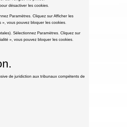
pour désactiver les cookies.
nez Paramètres. Cliquez sur Afficher les
s », vous pouvez bloquer les cookies.
ntales). Sélectionnez Paramètres. Cliquez sur
ialité », vous pouvez bloquer les cookies.
on.
clusive de juridiction aux tribunaux compétents de