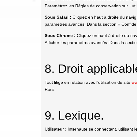
Paramétrez les Règles de conservation sur : util
Sous Safari :
Cliquez en haut à droite du navig
paramètres avancés. Dans la section « Confiden
Sous Chrome :
Cliquez en haut à droite du nav
Afficher les paramètres avancés. Dans la section
8. Droit applicable
Tout litige en relation avec l’utilisation du site
ww
Paris.
9. Lexique.
Utilisateur : Internaute se connectant, utilisant