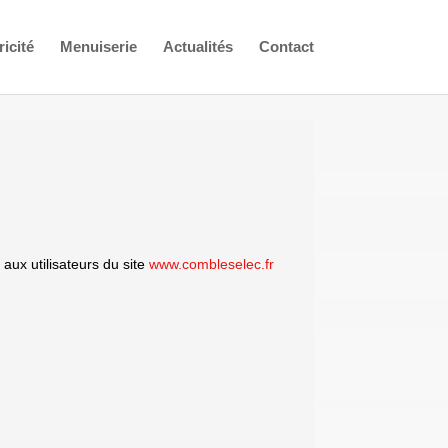
ricité
Menuiserie
Actualités
Contact
 aux utilisateurs du site
www.combleselec.fr