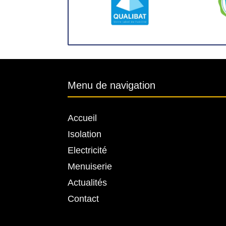
Menu de navigation
Accueil
Isolation
Electricité
Menuiserie
Actualités
Contact