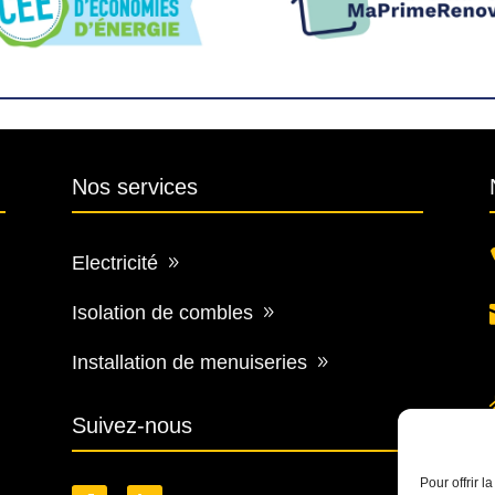
Nos services
Electricité
Isolation de combles
Installation de menuiseries
Suivez-nous
Pour offrir 