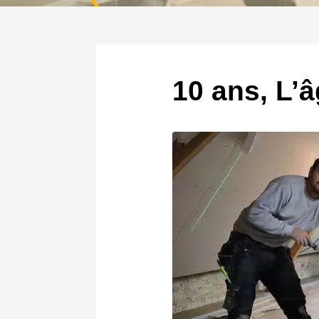
10 ans, L’