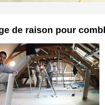
âge de raison pour comb